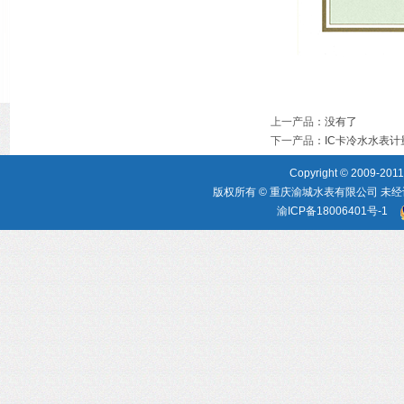
上一产品
：没有了
下一产品
：
IC卡冷水水表
Copyright © 2009-2011,
版权所有 © 重庆渝城水表有限公司 未经
渝ICP备18006401号-1