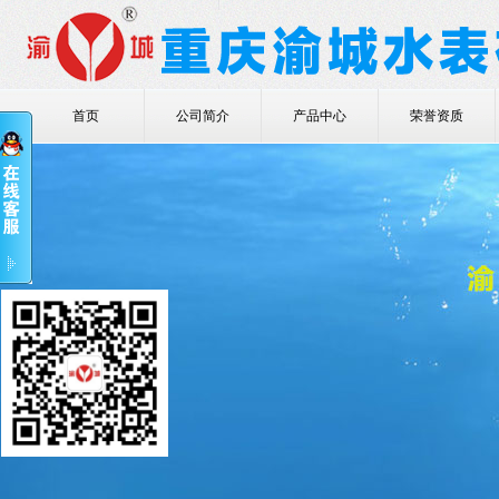
首页
公司简介
产品中心
荣誉资质