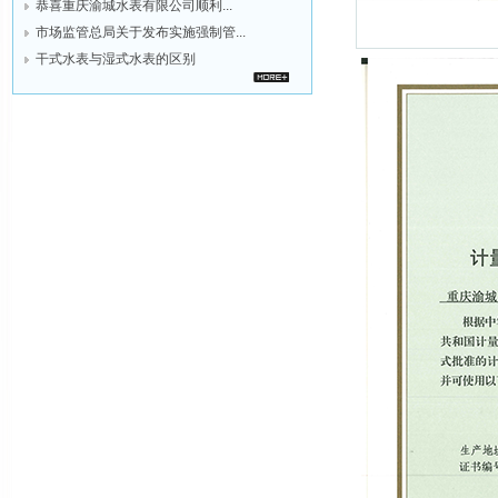
恭喜重庆渝城水表有限公司顺利...
市场监管总局关于发布实施强制管...
干式水表与湿式水表的区别