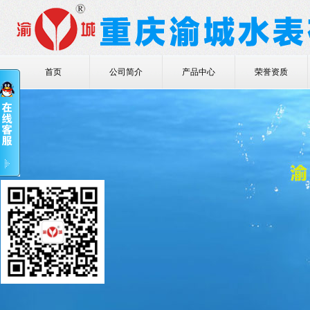
首页
公司简介
产品中心
荣誉资质