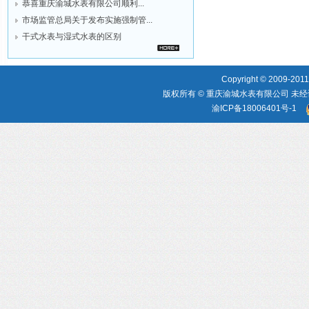
恭喜重庆渝城水表有限公司顺利...
市场监管总局关于发布实施强制管...
干式水表与湿式水表的区别
Copyright © 2009-2011,
版权所有 © 重庆渝城水表有限公司 未经
渝ICP备18006401号-1