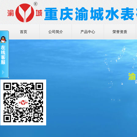
首页
公司简介
产品中心
荣誉资质