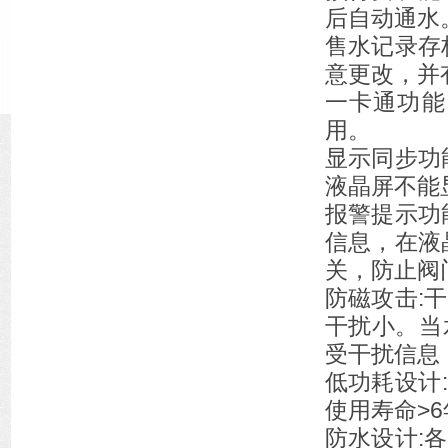
后自动通水
售水记录存
意更改，并
一卡通功能
用。
显示同步功
液晶屏不能
报警提示功
信息，在液
关，防止阀
防磁攻击:
干扰小。当
受干扰信息
低功耗设计
使用寿命>6
防水设计: