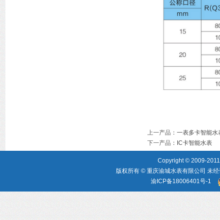
上一产品
：
一表多卡智能水
下一产品
：
IC卡智能水表
Copyright © 2009-2011,
版权所有 © 重庆渝城水表有限公司 未经
渝ICP备18006401号-1